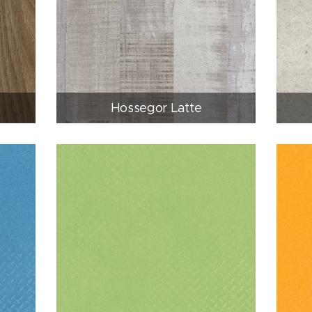
Hossegor Latte