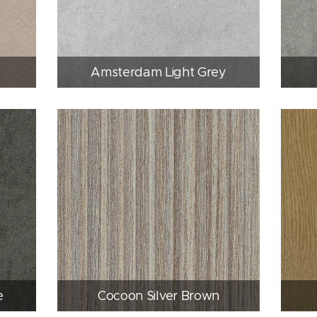
Amsterdam Light Grey
e
Cocoon Silver Brown