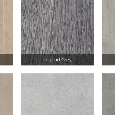
Legend Grey