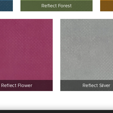
Reflect Forest
Reflect Flower
Reflect Silver