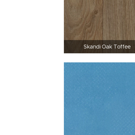
Skandi Oak Toffee