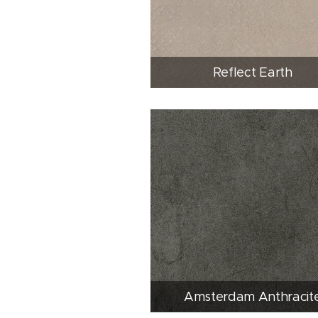
Reflect Earth
Amsterdam Anthracit