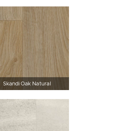
Skandi Oak Natural