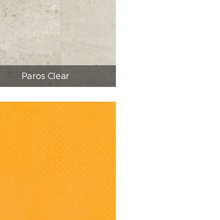
Paros Clear