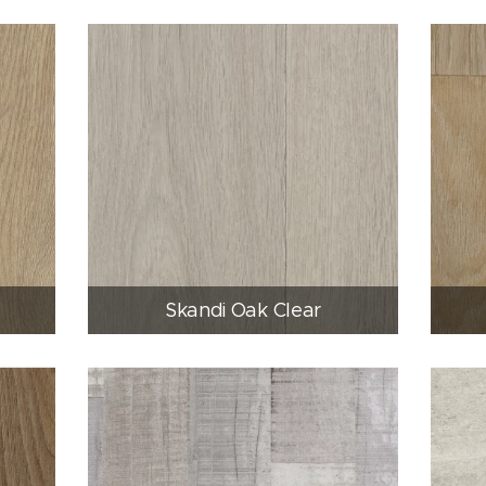
Skandi Oak Clear