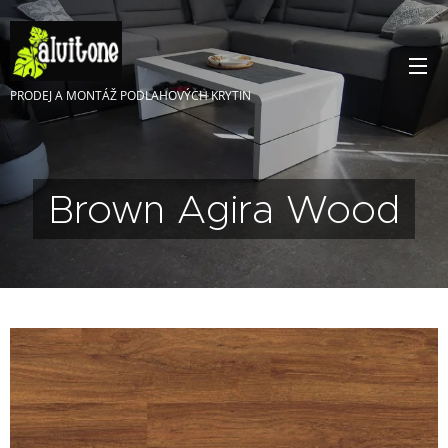
PRODEJ A MONTÁŽ PODLAHOVÝCH KRYTIN
Brown Agira Wood